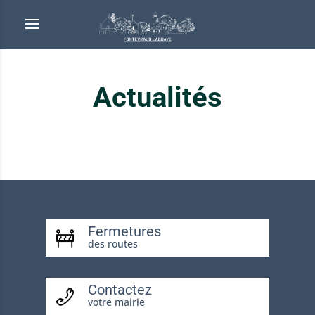
Actualités
Fermetures
des routes
Contactez
votre mairie