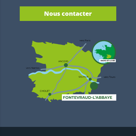
Nous contacter