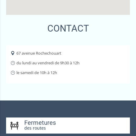
CONTACT
67 avenue Rochechouart

du lundi au vendredi de 9h30 à 12h
}
le samedi de 10h à 12h
}
Fermetures
des routes