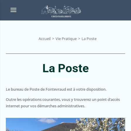
Accueil
Vie Pratique
La Poste
La Poste
Le bureau de Poste de Fontevraud est à votre disposition.
Outre les opérations courantes, vous y trouverez un point d’accès
internet pour vos démarches administratives.