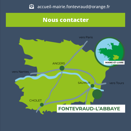
accueil-mairie.fontevraud@orange.fr
Nous contacter