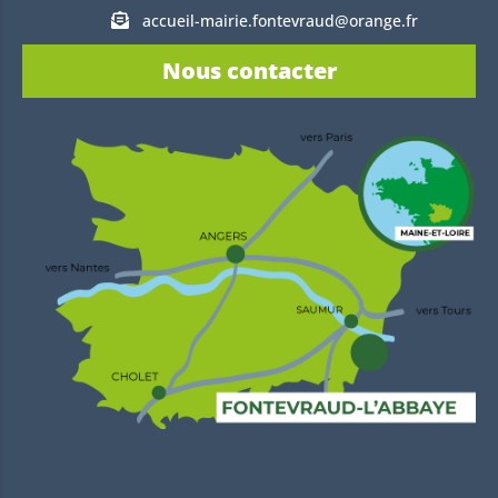
accueil-mairie.fontevraud@orange.fr
Nous contacter