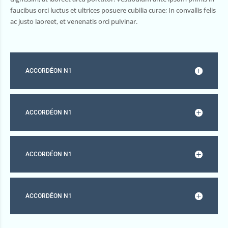
faucibus orci luctus et ultrices posuere cubilia curae; In convallis felis
ac justo laoreet, et venenatis orci pulvinar.
ACCORDÉON N1
ACCORDÉON N1
ACCORDÉON N1
ACCORDÉON N1