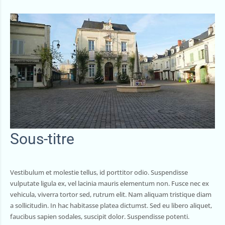
Sous-titre
Vestibulum et molestie tellus, id porttitor odio. Suspendisse
vulputate ligula ex, vel lacinia mauris elementum non. Fusce nec ex
vehicula, viverra tortor sed, rutrum elit. Nam aliquam tristique diam
a sollicitudin. In hac habitasse platea dictumst. Sed eu libero aliquet,
faucibus sapien sodales, suscipit dolor. Suspendisse potenti.