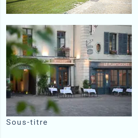
Sous-titre