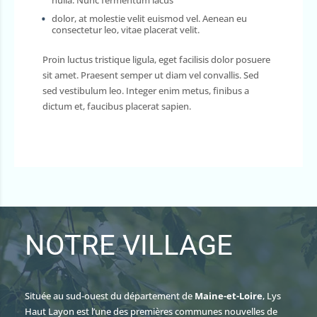
dolor, at molestie velit euismod vel. Aenean eu
consectetur leo, vitae placerat velit.
Proin luctus tristique ligula, eget facilisis dolor posuere
sit amet. Praesent semper ut diam vel convallis. Sed
sed vestibulum leo. Integer enim metus, finibus a
dictum et, faucibus placerat sapien.
NOTRE VILLAGE
Située au sud-ouest du département de
Maine-et-Loire
, Lys
Haut Layon est l’une des premières communes nouvelles de