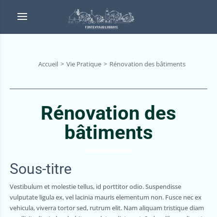
Accueil
Vie Pratique
Rénovation des bâtiments
Rénovation des
bâtiments
Sous-titre
Vestibulum et molestie tellus, id porttitor odio. Suspendisse
vulputate ligula ex, vel lacinia mauris elementum non. Fusce nec ex
vehicula, viverra tortor sed, rutrum elit. Nam aliquam tristique diam