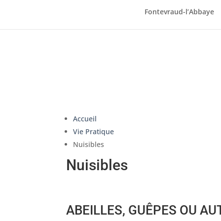
Fontevraud-l’Abbaye
Accueil
Vie Pratique
Nuisibles
Nuisibles
ABEILLES, GUÊPES OU A