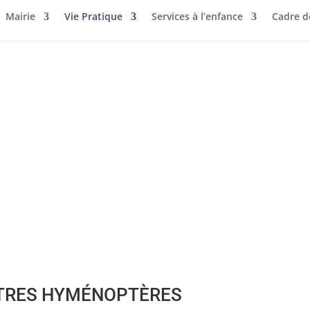
Mairie
Vie Pratique
Services à l’enfance
Cadre d
UTRES HYMÉNOPTÈRES