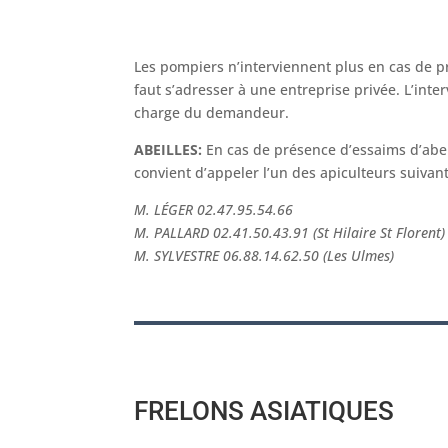
Les pompiers n’interviennent plus en cas de p
faut s’adresser à une entreprise privée. L’inter
charge du demandeur.
ABEILLES:
En cas de présence d’essaims d’abeil
convient d’appeler l’un des apiculteurs suivant
M. LÉGER 02.47.95.54.66
M. PALLARD 02.41.50.43.91 (St Hilaire St Florent)
M. SYLVESTRE 06.88.14.62.50 (Les Ulmes)
FRELONS ASIATIQUES