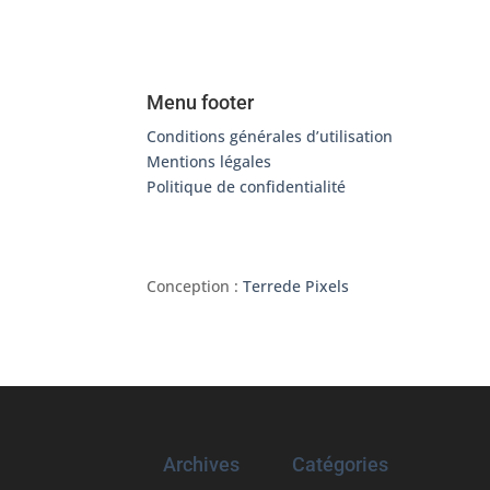
Menu footer
Conditions générales d’utilisation
Mentions légales
Politique de confidentialité
Conception :
Terre
de Pixels
Archives
Catégories