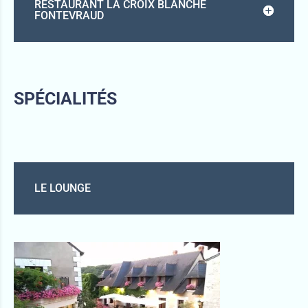
RESTAURANT LA CROIX BLANCHE
FONTEVRAUD
SPÉCIALITÉS
LE LOUNGE