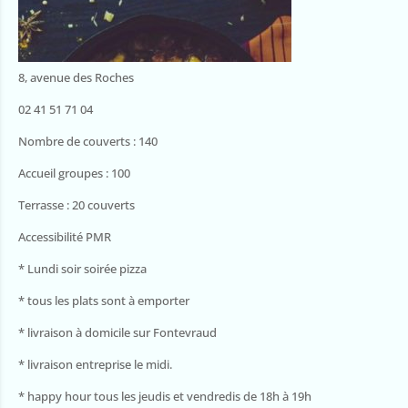
8, avenue des Roches
02 41 51 71 04
Nombre de couverts : 140
Accueil groupes : 100
Terrasse : 20 couverts
Accessibilité PMR
* Lundi soir soirée pizza
* tous les plats sont à emporter
* livraison à domicile sur Fontevraud
* livraison entreprise le midi.
* happy hour tous les jeudis et vendredis de 18h à 19h