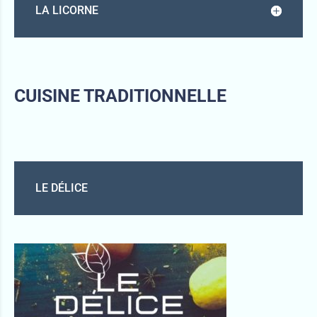
LA LICORNE
CUISINE TRADITIONNELLE
LE DÉLICE