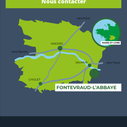
Nous contacter