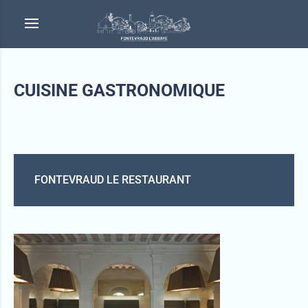
CUISINE GASTRONOMIQUE
FONTEVRAUD LE RESTAURANT