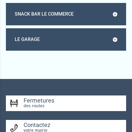
SNACK BAR LE COMMERCE
LE GARAGE
Fermetures
des routes
Contactez
votre mairie