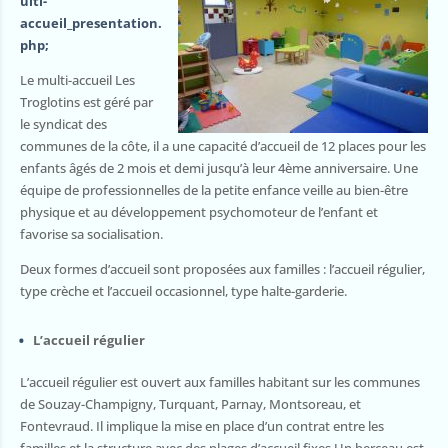
ulti-
accueil_presentation.
php;
Le multi-accueil Les
Troglotins est géré par
le syndicat des
communes de la côte, il a une capacité d’accueil de 12 places pour les
enfants âgés de 2 mois et demi jusqu’à leur 4ème anniversaire. Une
équipe de professionnelles de la petite enfance veille au bien-être
physique et au développement psychomoteur de l’enfant et
favorise sa socialisation.
Deux formes d’accueil sont proposées aux familles : l’accueil régulier,
type crèche et l’accueil occasionnel, type halte-garderie.
L’accueil régulier
L’accueil régulier est ouvert aux familles habitant sur les communes
de Souzay-Champigny, Turquant, Parnay, Montsoreau, et
Fontevraud. Il implique la mise en place d’un contrat entre les