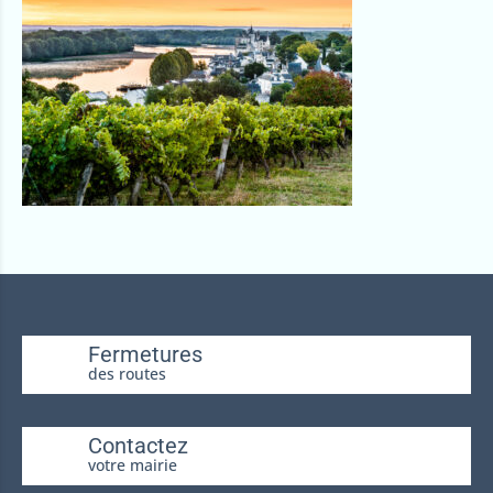
Fermetures
des routes
Contactez
votre mairie