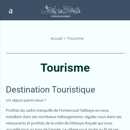
Accueil
Tourisme
Tourisme
Destination Touristique
Un séjour parmi nous ?
Profitez du cadre tranquille de Fontevraud l’abbaye en vous
installant dans ses nombreux hébergements, régalez vous dans ses
restaurants et profitez de la visite de l’Abbaye Royale qui vous
accueille tout au long de l’année. Le village vous invite au fil de ses