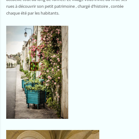
rues à découvrir son petit patrimoine , chargé d’histoire , contée
chaque été par les habitants.