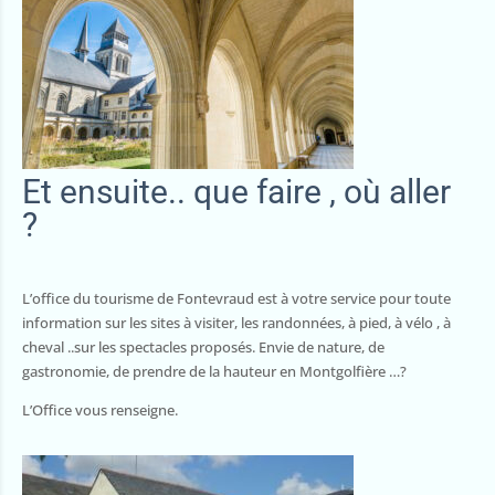
Et ensuite.. que faire , où aller
?
L’office du tourisme de Fontevraud est à votre service pour toute
information sur les sites à visiter, les randonnées, à pied, à vélo , à
cheval ..sur les spectacles proposés. Envie de nature, de
gastronomie, de prendre de la hauteur en Montgolfière …?
L’Office vous renseigne.