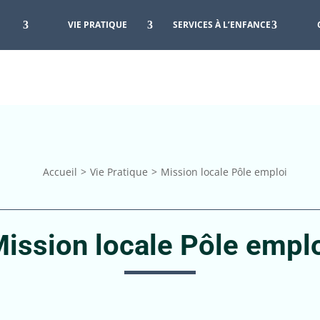
VIE PRATIQUE
SERVICES À L’ENFANCE
Accueil
Vie Pratique
Mission locale Pôle emploi
ission locale Pôle empl