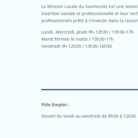
La Mission Locale du Saumurois est une associ
insertion sociale et professionnelle et leur re
professionnels prêts à s’investir dans la réuss
Lundi, Mercredi, Jeudi 9h-12h30 / 13h30-17h
Mardi fermée le matin / 13h30-17h
Vendredi 9h-12h30 / 13h30-16h30
Pôle Emploi :
Ouvert du lundi au vendredi de 8h30 à 12h30.