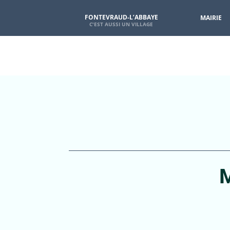
FONTEVRAUD-L’ABBAYE
MAIRIE
M