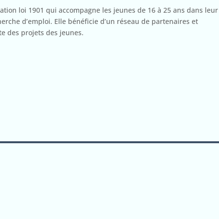
ation loi 1901 qui accompagne les jeunes de 16 à 25 ans dans leur
cherche d’emploi. Elle bénéficie d’un réseau de partenaires et
ite des projets des jeunes.