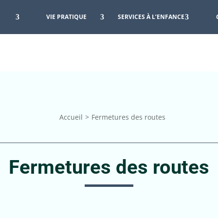
VIE PRATIQUE
SERVICES À L’ENFANCE
Accueil
Fermetures des routes
Fermetures des routes