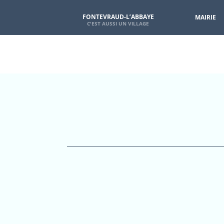
FONTEVRAUD-L’ABBAYE
MAIRIE