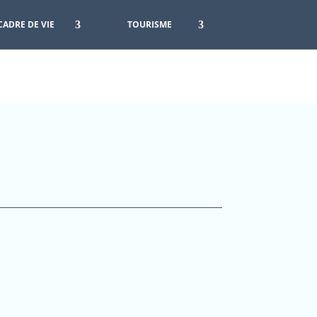
CADRE DE VIE
TOURISME