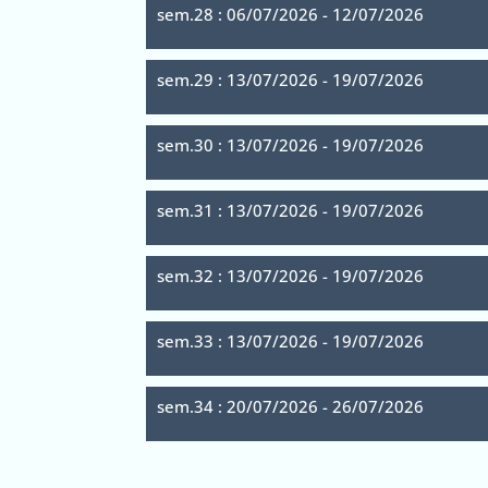
sem.28 : 06/07/2026 - 12/07/2026
sem.29 : 13/07/2026 - 19/07/2026
sem.30 : 13/07/2026 - 19/07/2026
sem.31 : 13/07/2026 - 19/07/2026
sem.32 : 13/07/2026 - 19/07/2026
sem.33 : 13/07/2026 - 19/07/2026
sem.34 : 20/07/2026 - 26/07/2026