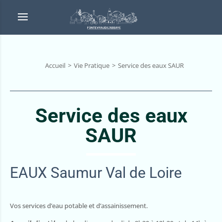
Accueil
Vie Pratique
Service des eaux SAUR
Service des eaux
SAUR
EAUX Saumur Val de Loire
Vos services d’eau potable et d’assainissement.