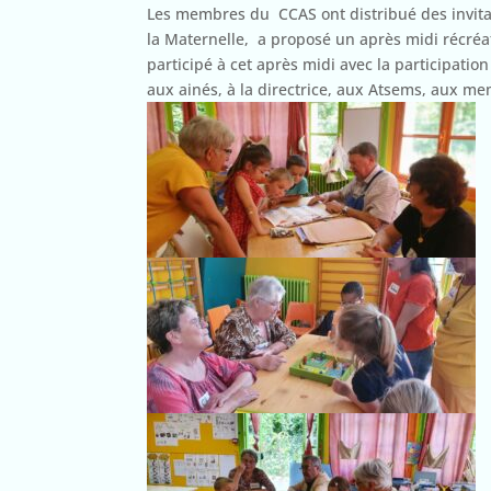
Les membres du CCAS ont distribué des invita
la Maternelle, a proposé un après midi récréat
participé à cet après midi avec la participat
aux ainés, à la directrice, aux Atsems, aux