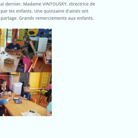
mai dernier, Madame VINTOUSKY, directrice de
 par les enfants. Une quinzaine d’ainés ont
de partage. Grands remerciements aux enfants,
.