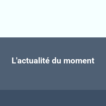
L'actualité du moment