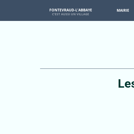
FONTEVRAUD-L’ABBAYE
MAIRIE
Les