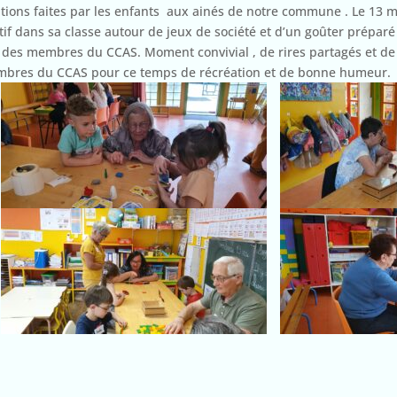
tions faites par les enfants aux ainés de notre commune . Le 13 
if dans sa classe autour de jeux de société et d’un goûter préparé
ion des membres du CCAS. Moment convivial , de rires partagés et 
 membres du CCAS pour ce temps de récréation et de bonne humeur