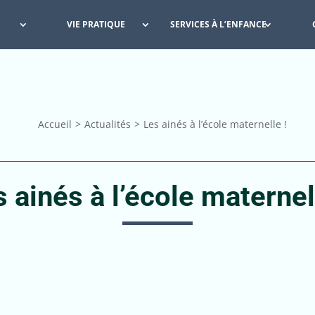
VIE PRATIQUE
SERVICES À L’ENFANCE
Accueil
Actualités
Les ainés à l’école maternelle !
 ainés à l’école maternel