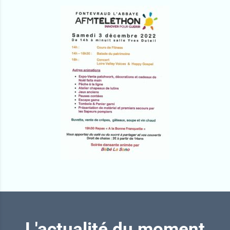
L'actualité du moment