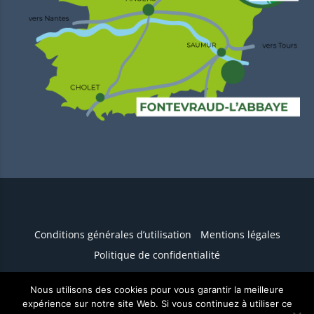
Conditions générales d’utilisation
Mentions légales
Politique de confidentialité
Nous utilisons des cookies pour vous garantir la meilleure
Conception :
TERRE
DE PIXELS
expérience sur notre site Web. Si vous continuez à utiliser ce