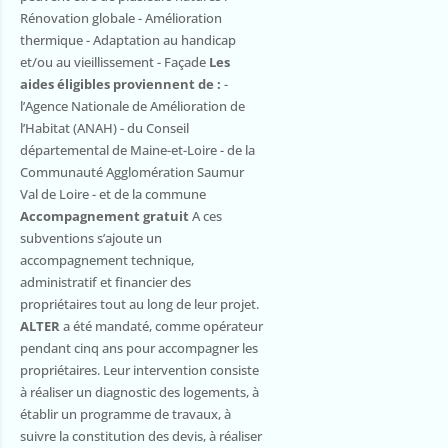
Rénovation globale - Amélioration
thermique - Adaptation au handicap
et/ou au vieillissement - Façade
Les
aides éligibles proviennent de :
-
l’Agence Nationale de Amélioration de
l’Habitat (ANAH) - du Conseil
départemental de Maine-et-Loire - de la
Communauté Agglomération Saumur
Val de Loire - et de la commune
Accompagnement gratuit
A ces
subventions s’ajoute un
accompagnement technique,
administratif et financier des
propriétaires tout au long de leur projet.
ALTER
a été mandaté, comme opérateur
pendant cinq ans pour accompagner les
propriétaires. Leur intervention consiste
à réaliser un diagnostic des logements, à
établir un programme de travaux, à
suivre la constitution des devis, à réaliser