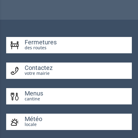
Fermetures
des routes
Contactez
votre mairie
Menus
cantine
Météo
locale