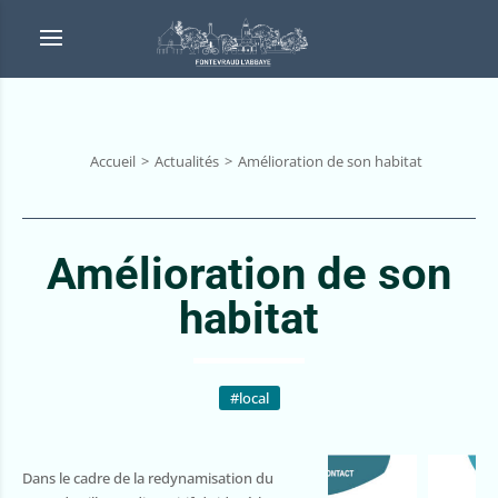
Accueil
Actualités
Amélioration de son habitat
Amélioration de son
habitat
#local
Dans le cadre de la redynamisation du