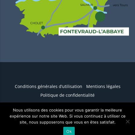
Conditions générales d’utilisation
Mentions légales
Politique de confidentialité
Nous utilisons des cookies pour vous garantir la meilleure
Conception :
TERRE
DE PIXELS
expérience sur notre site Web. Si vous continuez à utiliser ce
site, nous supposerons que vous en êtes satisfait.
Ok