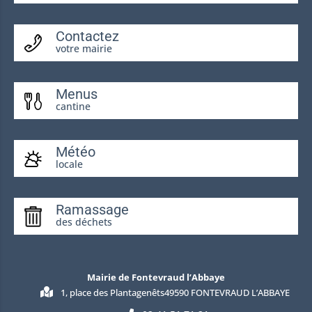
Contactez
votre mairie
Menus
cantine
Météo
locale
Ramassage
des déchets
Mairie de Fontevraud l’Abbaye
1, place des Plantagenêts49590 FONTEVRAUD L’ABBAYE