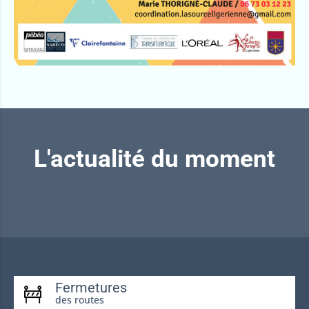
L'actualité du moment
Fermetures
des routes