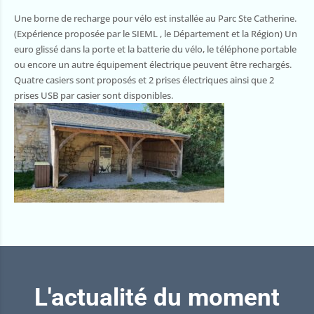
Une borne de recharge pour vélo est installée au Parc Ste Catherine.
(Expérience proposée par le SIEML , le Département et la Région) Un
euro glissé dans la porte et la batterie du vélo, le téléphone portable
ou encore un autre équipement électrique peuvent être rechargés.
Quatre casiers sont proposés et 2 prises électriques ainsi que 2
prises USB par casier sont disponibles.
L'actualité du moment