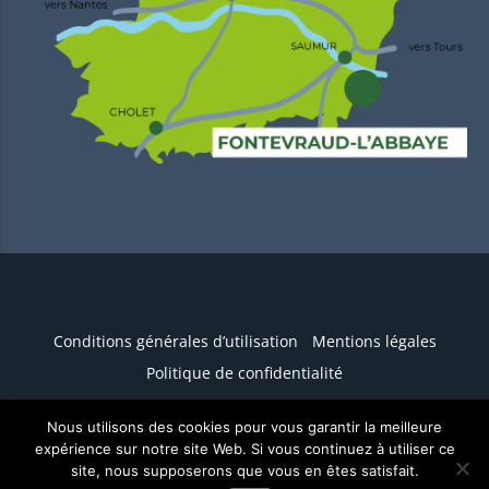
Conditions générales d’utilisation
Mentions légales
Politique de confidentialité
Nous utilisons des cookies pour vous garantir la meilleure
Conception :
TERRE
DE PIXELS
expérience sur notre site Web. Si vous continuez à utiliser ce
site, nous supposerons que vous en êtes satisfait.