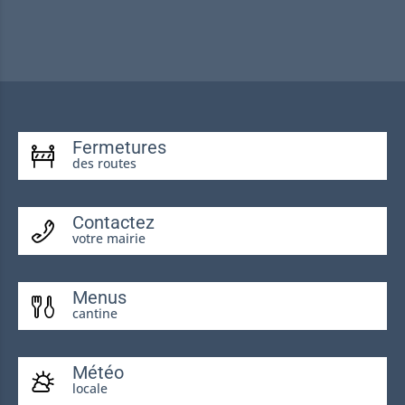
Fermetures
des routes
Contactez
votre mairie
Menus
cantine
Météo
locale