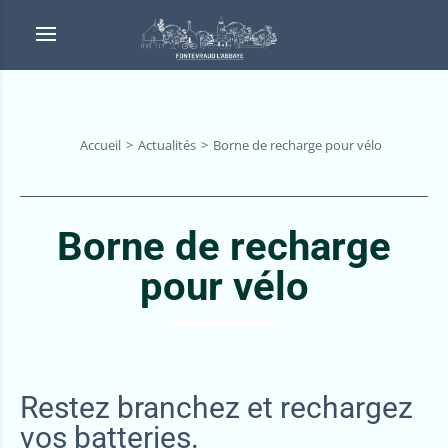
Accueil
Actualités
Borne de recharge pour vélo
Borne de recharge
pour vélo
Restez branchez et rechargez
vos batteries.