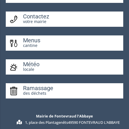
Contactez
votre mairie
Menus
cantine
Météo
locale
Ramassage
des déchets
Mairie de Fontevraud l’Abbaye
1, place des Plantagenêts49590 FONTEVRAUD L’ABBAYE