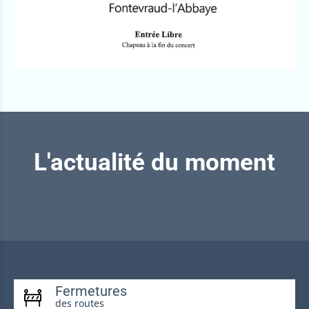
L'actualité du moment
Fermetures
des routes