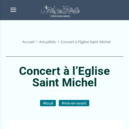
Accueil
Actualités
Concert à l’Eglise Saint Michel
Concert à l’Eglise
Saint Michel
#local
#mis-en-avant