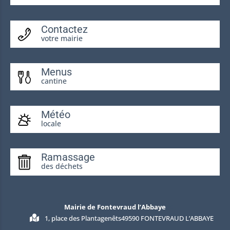
Contactez
votre mairie
Menus
cantine
Météo
locale
Ramassage
des déchets
Mairie de Fontevraud l’Abbaye
1, place des Plantagenêts49590 FONTEVRAUD L’ABBAYE