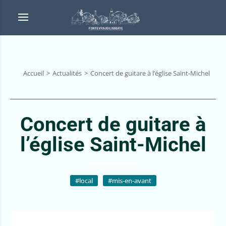
Accueil
Actualités
Concert de guitare à l’église Saint-Michel
Concert de guitare à
l’église Saint-Michel
#local
#mis-en-avant