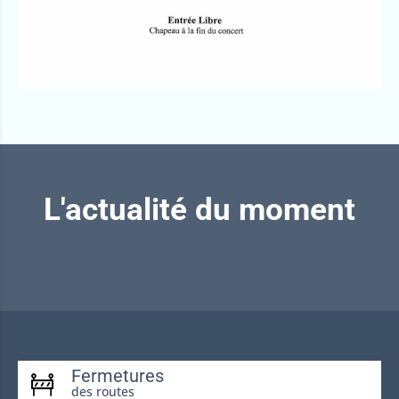
L'actualité du moment
Fermetures
des routes