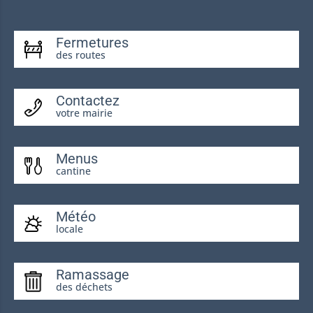
Fermetures
des routes
Contactez
votre mairie
Menus
cantine
Météo
locale
Ramassage
des déchets