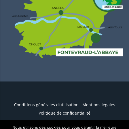
Conditions générales d’utilisation
Mentions légales
Politique de confidentialité
Nous utilisons des cookies pour vous garantir la meilleure