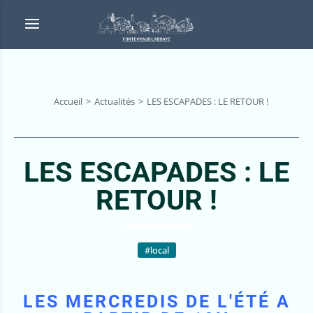
Accueil
Actualités
LES ESCAPADES : LE RETOUR !
LES ESCAPADES : LE
RETOUR !
#local
LES MERCREDIS DE L'ÉTÉ A