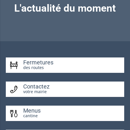
L'actualité du moment
Fermetures
des routes
Contactez
votre mairie
Menus
cantine