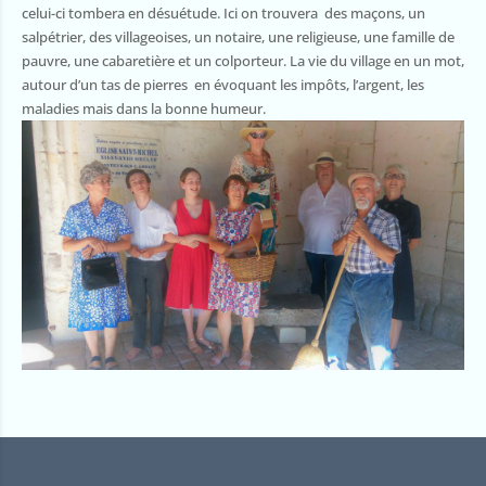
celui-ci tombera en désuétude. Ici on trouvera des maçons, un
salpétrier, des villageoises, un notaire, une religieuse, une famille de
pauvre, une cabaretière et un colporteur. La vie du village en un mot,
autour d’un tas de pierres en évoquant les impôts, l’argent, les
maladies mais dans la bonne humeur.