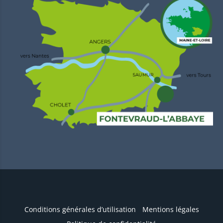
Conditions générales d’utilisation
Mentions légales