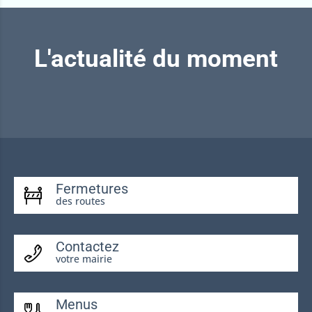
L'actualité du moment
Fermetures
des routes
Contactez
votre mairie
Menus