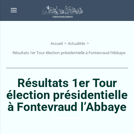
Accueil
Actualités
Résultats 1er Tour élection présidentielle à Fontevraud l’Abbaye
Résultats 1er Tour
élection présidentielle
à Fontevraud l’Abbaye