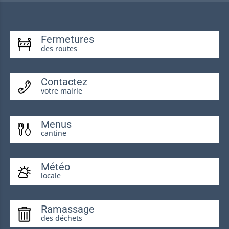
Fermetures
des routes
Contactez
votre mairie
Menus
cantine
Météo
locale
Ramassage
des déchets