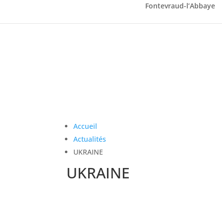
Fontevraud-l’Abbaye
Accueil
Actualités
UKRAINE
UKRAINE