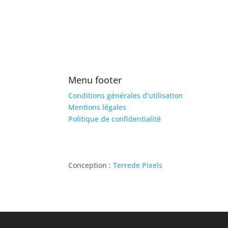
Menu footer
Conditions générales d’utilisation
Mentions légales
Politique de confidentialité
Conception :
Terre
de Pixels