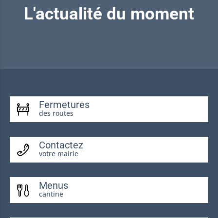
L'actualité du moment
Fermetures
des routes
Contactez
votre mairie
Menus
cantine