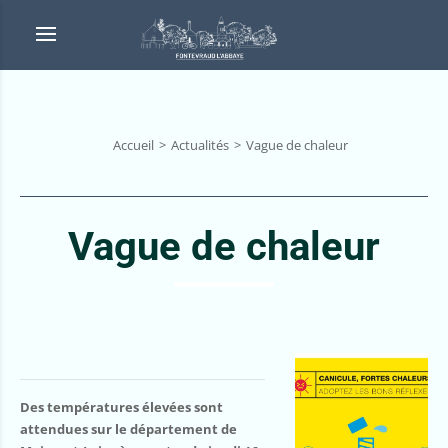
Accueil
Actualités
Vague de chaleur
Vague de chaleur
Des températures élevées sont
attendues sur le département de