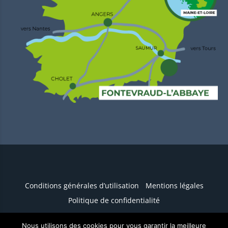
Conditions générales d’utilisation
Mentions légales
Politique de confidentialité
Nous utilisons des cookies pour vous garantir la meilleure