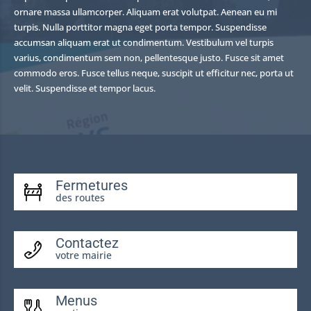
ornare massa ullamcorper. Aliquam erat volutpat. Aenean eu mi
turpis. Nulla porttitor magna eget porta tempor. Suspendisse
accumsan aliquam erat ut condimentum. Vestibulum vel turpis
varius, condimentum sem non, pellentesque justo. Fusce sit amet
commodo eros. Fusce tellus neque, suscipit ut efficitur nec, porta ut
velit. Suspendisse et tempor lacus.
Fermetures
des routes
Contactez
votre mairie
Menus