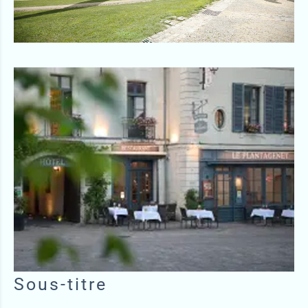
Sous-titre