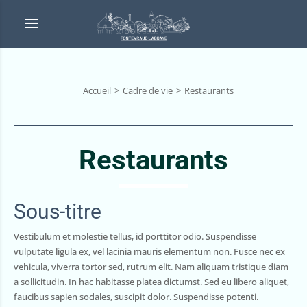
Accueil
Cadre de vie
Restaurants
Restaurants
Sous-titre
Vestibulum et molestie tellus, id porttitor odio. Suspendisse
vulputate ligula ex, vel lacinia mauris elementum non. Fusce nec ex
vehicula, viverra tortor sed, rutrum elit. Nam aliquam tristique diam
a sollicitudin. In hac habitasse platea dictumst. Sed eu libero aliquet,
faucibus sapien sodales, suscipit dolor. Suspendisse potenti.