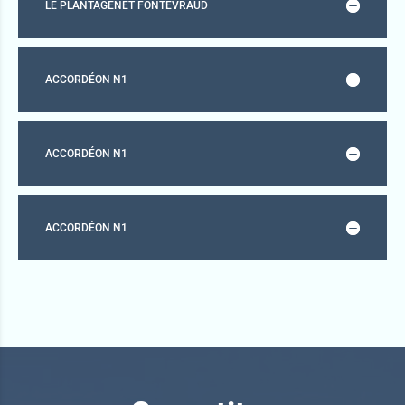
LE PLANTAGENÊT FONTEVRAUD
ACCORDÉON N1
ACCORDÉON N1
ACCORDÉON N1