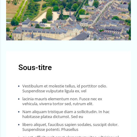
Sous-titre
Vestibulum et molestie tellus, id porttitor odio.
Suspendisse vulputate ligula ex, vel
lacinia mauris elementum non. Fusce nec ex
vehicula, viverra tortor sed, rutrum elit.
Nam aliquam tristique diam a sollicitudin. In hac
habitasse platea dictumst. Sed eu
libero aliquet, faucibus sapien sodales, suscipit dolor.
Suspendisse potenti. Phasellus