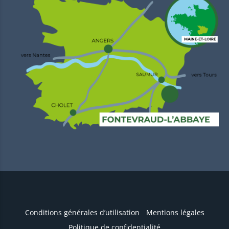
Conditions générales d’utilisation
Mentions légales
Politique de confidentialité