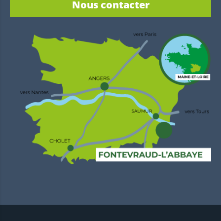
Nous contacter