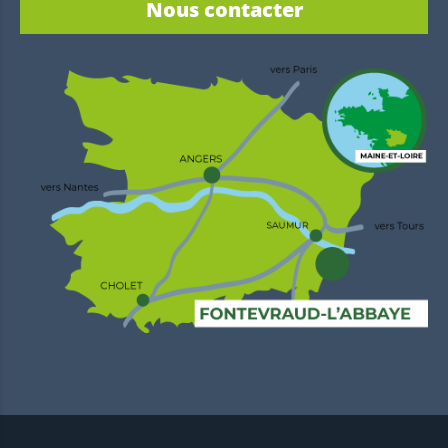
Nous contacter