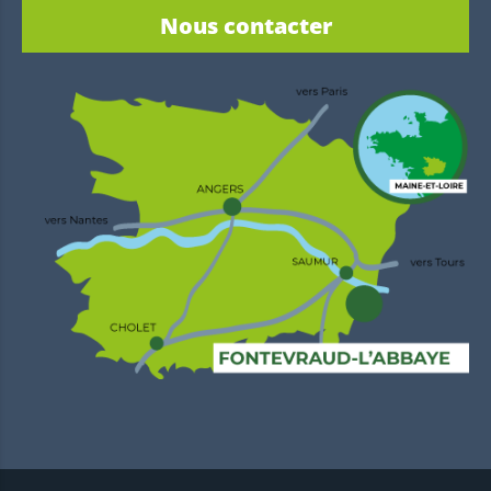
Nous contacter