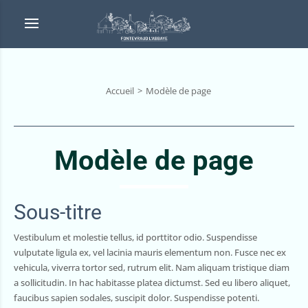
Accueil
Modèle de page
Modèle de page
Sous-titre
Vestibulum et molestie tellus, id porttitor odio. Suspendisse
vulputate ligula ex, vel lacinia mauris elementum non. Fusce nec ex
vehicula, viverra tortor sed, rutrum elit. Nam aliquam tristique diam
a sollicitudin. In hac habitasse platea dictumst. Sed eu libero aliquet,
faucibus sapien sodales, suscipit dolor. Suspendisse potenti.