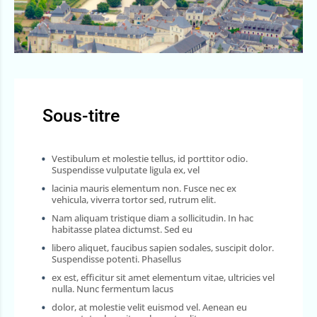
Sous-titre
Vestibulum et molestie tellus, id porttitor odio.
Suspendisse vulputate ligula ex, vel
lacinia mauris elementum non. Fusce nec ex
vehicula, viverra tortor sed, rutrum elit.
Nam aliquam tristique diam a sollicitudin. In hac
habitasse platea dictumst. Sed eu
libero aliquet, faucibus sapien sodales, suscipit dolor.
Suspendisse potenti. Phasellus
ex est, efficitur sit amet elementum vitae, ultricies vel
nulla. Nunc fermentum lacus
dolor, at molestie velit euismod vel. Aenean eu