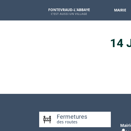
FONTEVRAUD-L’ABBAYE
MAIRIE
14 
Fermetures
des routes
Mairi