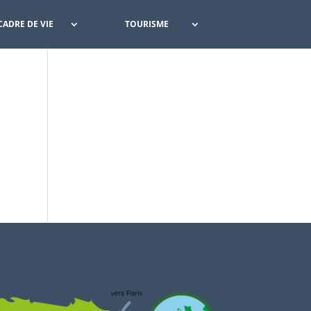
CADRE DE VIE
TOURISME