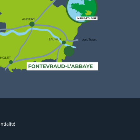
ntialité