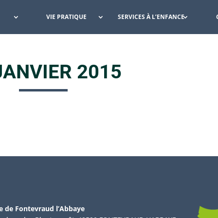
VIE PRATIQUE
SERVICES À L’ENFANCE
JANVIER 2015
e de Fontevraud l’Abbaye