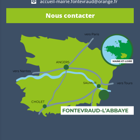
accueil-mairie.fontevraud@orange.fr
Nous contacter