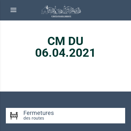
CM DU
06.04.2021
Fermetures
des routes