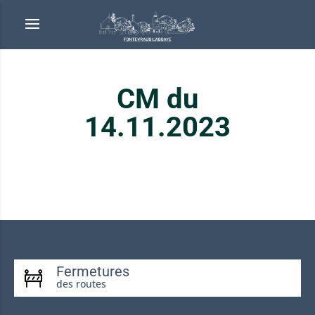
CM du
14.11.2023
Fermetures
des routes