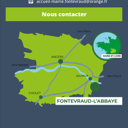
accueil-mairie.fontevraud@orange.fr
Nous contacter