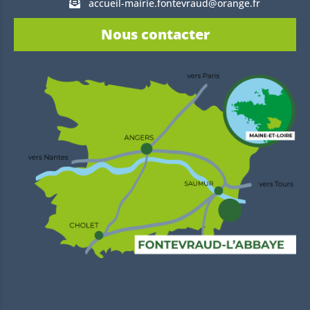
accueil-mairie.fontevraud@orange.fr
Nous contacter