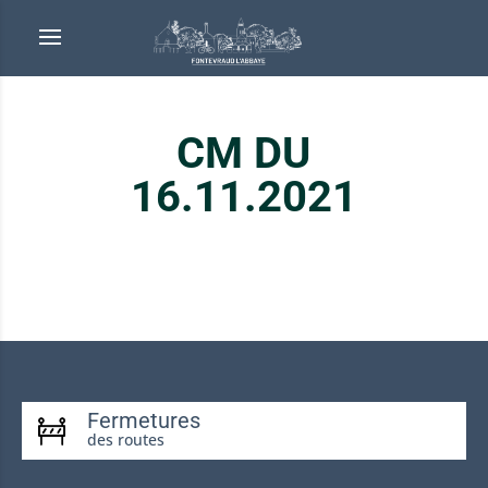
CM DU
16.11.2021
Fermetures
des routes