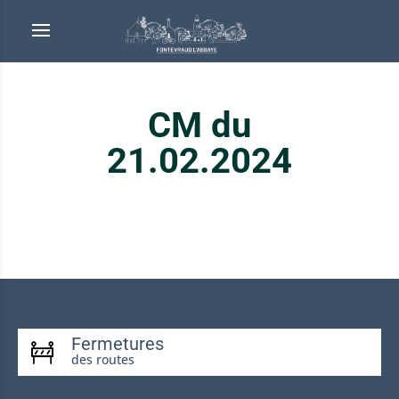
CM du
21.02.2024
Fermetures
des routes