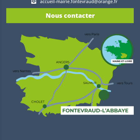
accueil-mairie.fontevraud@orange.fr
Nous contacter