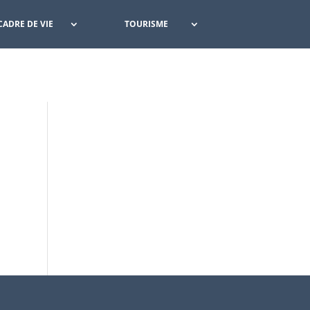
CADRE DE VIE
TOURISME