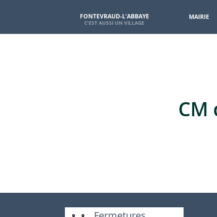
FONTEVRAUD-L’ABBAYE
MAIRIE
CM 
Fermetures