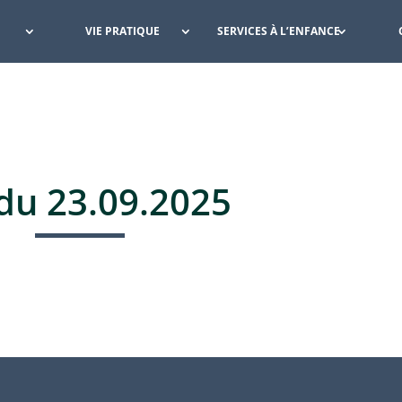
VIE PRATIQUE
SERVICES À L’ENFANCE
du 23.09.2025