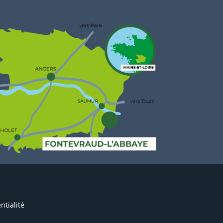
ntialité