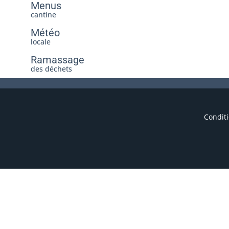
Menus
cantine
Météo
locale
Ramassage
des déchets
Conditi