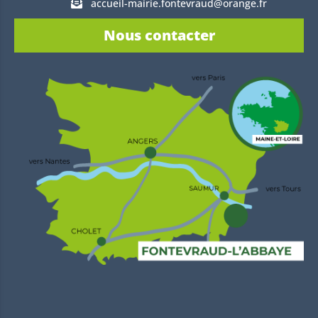
accueil-mairie.fontevraud@orange.fr
Nous contacter