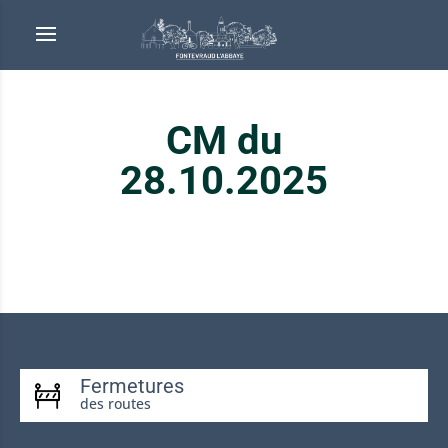
CM du
28.10.2025
Fermetures
des routes