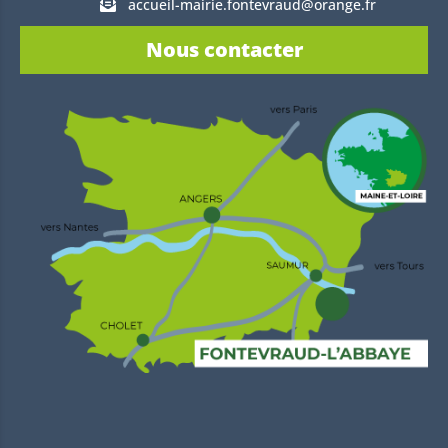
accueil-mairie.fontevraud@orange.fr
Nous contacter