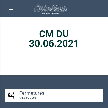
CM DU
30.06.2021
Fermetures
des routes