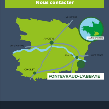
Nous contacter