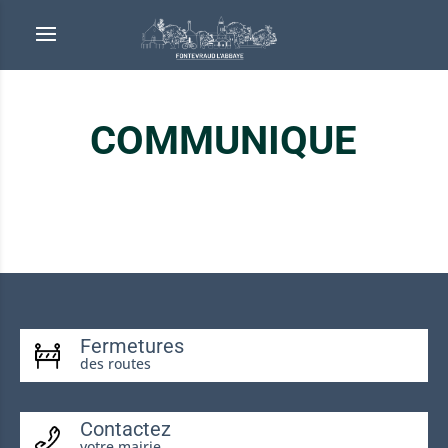
COMMUNIQUE
Fermetures
des routes
Contactez
votre mairie