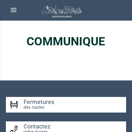
COMMUNIQUE
Fermetures
des routes
Contactez
votre mairie