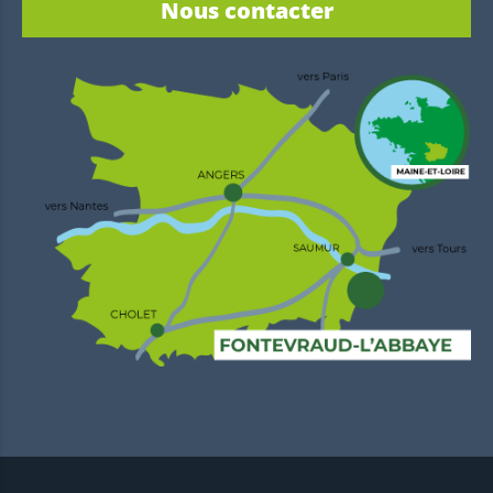
Nous contacter