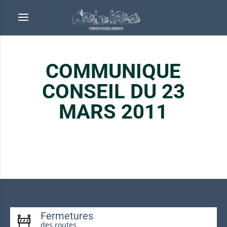
COMMUNIQUE
CONSEIL DU 23
MARS 2011
Fermetures
des routes