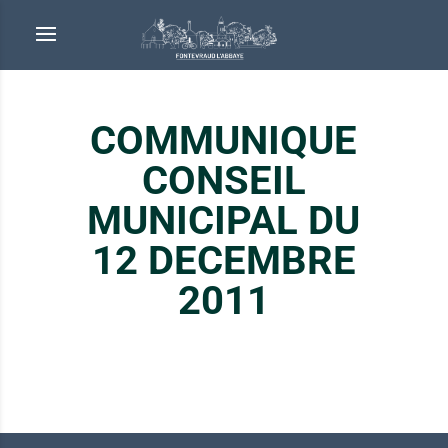
COMMUNIQUE
CONSEIL
MUNICIPAL DU
12 DECEMBRE
2011