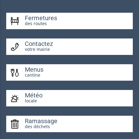
Fermetures
des routes
Contactez
votre mairie
Menus
cantine
Météo
locale
Ramassage
des déchets