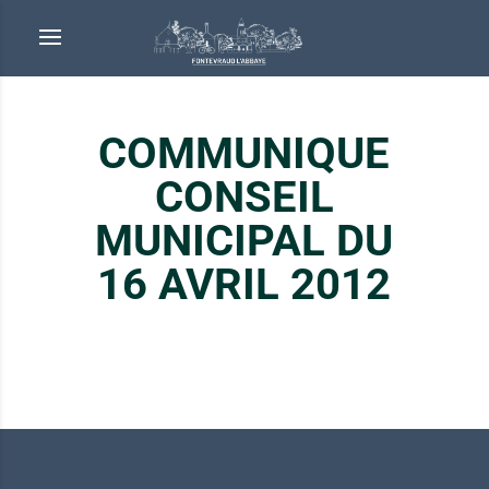
COMMUNIQUE
CONSEIL
MUNICIPAL DU
16 AVRIL 2012