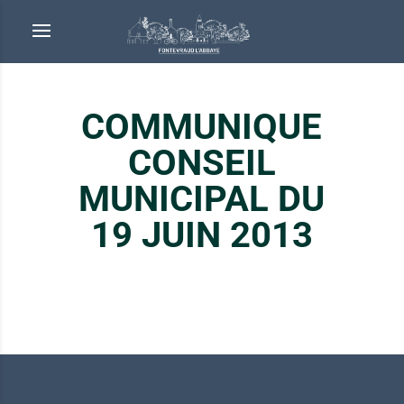
COMMUNIQUE
CONSEIL
MUNICIPAL DU
19 JUIN 2013