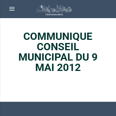
COMMUNIQUE
CONSEIL
MUNICIPAL DU 9
MAI 2012