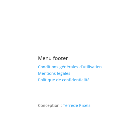
Menu footer
Conditions générales d’utilisation
Mentions légales
Politique de confidentialité
Conception :
Terre
de Pixels