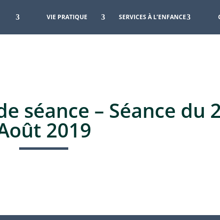
VIE PRATIQUE
SERVICES À L’ENFANCE
e séance – Séance du 
Août 2019