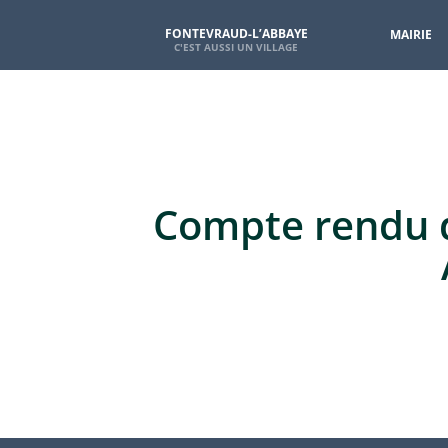
FONTEVRAUD-L’ABBAYE
MAIRIE
Compte rendu d