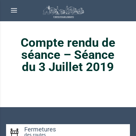
Compte rendu de
séance – Séance
du 3 Juillet 2019
Fermetures
des routes