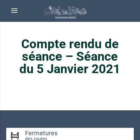
Compte rendu de
séance – Séance
du 5 Janvier 2021
Fermetures
des routes