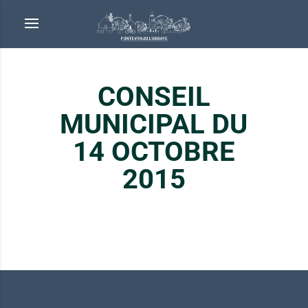
CONSEIL
MUNICIPAL DU
14 OCTOBRE
2015