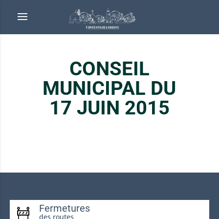
CONSEIL
MUNICIPAL DU
17 JUIN 2015
Fermetures
des routes