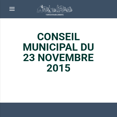
CONSEIL
MUNICIPAL DU
23 NOVEMBRE
2015